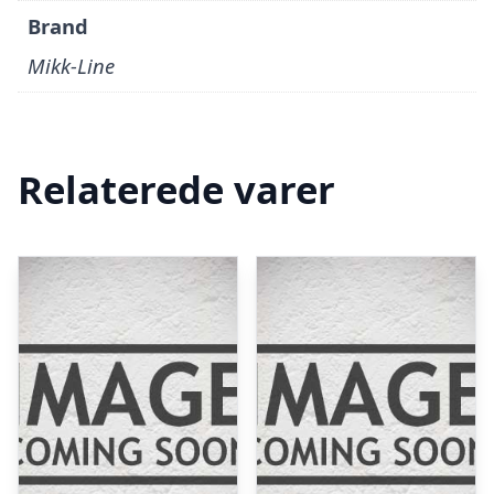
Brand
Mikk-Line
Relaterede varer