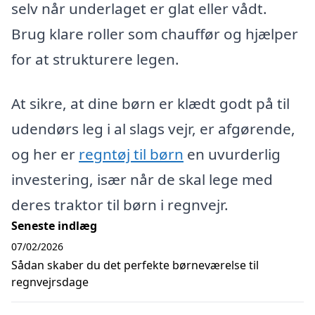
selv når underlaget er glat eller vådt.
Brug klare roller som chauffør og hjælper
for at strukturere legen.
At sikre, at dine børn er klædt godt på til
udendørs leg i al slags vejr, er afgørende,
og her er
regntøj til børn
en uvurderlig
investering, især når de skal lege med
deres traktor til børn i regnvejr.
Seneste indlæg
07/02/2026
Sådan skaber du det perfekte børneværelse til
regnvejrsdage