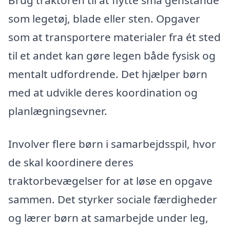
som legetøj, blade eller sten. Opgaver
som at transportere materialer fra ét sted
til et andet kan gøre legen både fysisk og
mentalt udfordrende. Det hjælper børn
med at udvikle deres koordination og
planlægningsevner.
Involver flere børn i samarbejdsspil, hvor
de skal koordinere deres
traktorbevægelser for at løse en opgave
sammen. Det styrker sociale færdigheder
og lærer børn at samarbejde under leg,