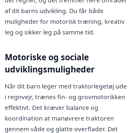
af dit barns udvikling. Du får både
muligheder for motorisk træning, kreativ
leg og sikker leg på samme tid.
Motoriske og sociale
udviklingsmuligheder
Når dit barn leger med traktorlegetøj ude
i regnvejr, trænes fin- og grovmotorikken
effektivt. Det kræver balance og
koordination at manøvrere traktoren
gennem våde og glatte overflader. Det