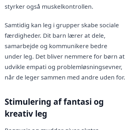
styrker også muskelkontrollen.
Samtidig kan leg i grupper skabe sociale
færdigheder. Dit barn lærer at dele,
samarbejde og kommunikere bedre
under leg. Det bliver nemmere for børn at
udvikle empati og problemløsningsevner,
når de leger sammen med andre uden for.
Stimulering af fantasi og
kreativ leg