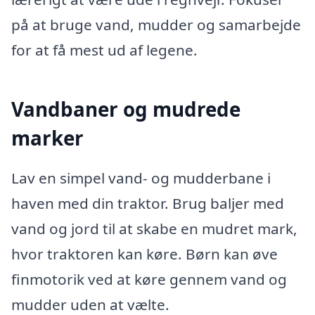
på at bruge vand, mudder og samarbejde
for at få mest ud af legene.
Vandbaner og mudrede
marker
Lav en simpel vand- og mudderbane i
haven med din traktor. Brug baljer med
vand og jord til at skabe en mudret mark,
hvor traktoren kan køre. Børn kan øve
finmotorik ved at køre gennem vand og
mudder uden at vælte.