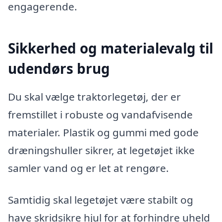
engagerende.
Sikkerhed og materialevalg til
udendørs brug
Du skal vælge traktorlegetøj, der er
fremstillet i robuste og vandafvisende
materialer. Plastik og gummi med gode
dræningshuller sikrer, at legetøjet ikke
samler vand og er let at rengøre.
Samtidig skal legetøjet være stabilt og
have skridsikre hjul for at forhindre uheld