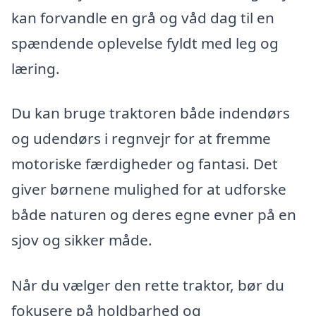
kan forvandle en grå og våd dag til en
spændende oplevelse fyldt med leg og
læring.
Du kan bruge traktoren både indendørs
og udendørs i regnvejr for at fremme
motoriske færdigheder og fantasi. Det
giver børnene mulighed for at udforske
både naturen og deres egne evner på en
sjov og sikker måde.
Når du vælger den rette traktor, bør du
fokusere på holdbarhed og