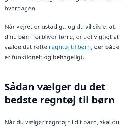
hverdagen.
Når vejret er ustadigt, og du vil sikre, at
dine børn forbliver tørre, er det vigtigt at
vælge det rette
regntøj til børn
, der både
er funktionelt og behageligt.
Sådan vælger du det
bedste regntøj til børn
Når du vælger regntøj til dit barn, skal du