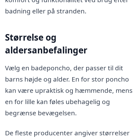
badning eller på stranden.
Størrelse og
aldersanbefalinger
Vælg en badeponcho, der passer til dit
barns højde og alder. En for stor poncho
kan være upraktisk og hæmmende, mens
en for lille kan føles ubehagelig og
begrænse bevægelsen.
De fleste producenter angiver størrelser