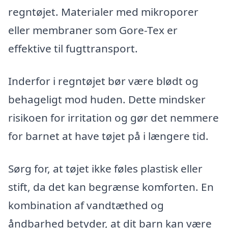
regntøjet. Materialer med mikroporer
eller membraner som Gore-Tex er
effektive til fugttransport.
Inderfor i regntøjet bør være blødt og
behageligt mod huden. Dette mindsker
risikoen for irritation og gør det nemmere
for barnet at have tøjet på i længere tid.
Sørg for, at tøjet ikke føles plastisk eller
stift, da det kan begrænse komforten. En
kombination af vandtæthed og
åndbarhed betyder, at dit barn kan være