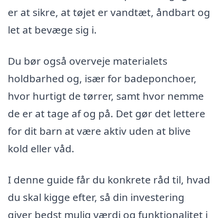
er at sikre, at tøjet er vandtæt, åndbart og
let at bevæge sig i.
Du bør også overveje materialets
holdbarhed og, især for badeponchoer,
hvor hurtigt de tørrer, samt hvor nemme
de er at tage af og på. Det gør det lettere
for dit barn at være aktiv uden at blive
kold eller våd.
I denne guide får du konkrete råd til, hvad
du skal kigge efter, så din investering
giver bedst mulig værdi og funktionalitet i