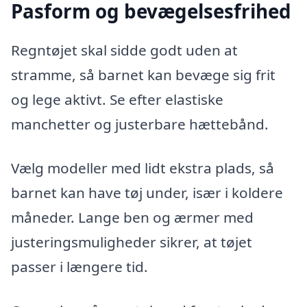
Pasform og bevægelsesfrihed
Regntøjet skal sidde godt uden at
stramme, så barnet kan bevæge sig frit
og lege aktivt. Se efter elastiske
manchetter og justerbare hættebånd.
Vælg modeller med lidt ekstra plads, så
barnet kan have tøj under, især i koldere
måneder. Lange ben og ærmer med
justeringsmuligheder sikrer, at tøjet
passer i længere tid.