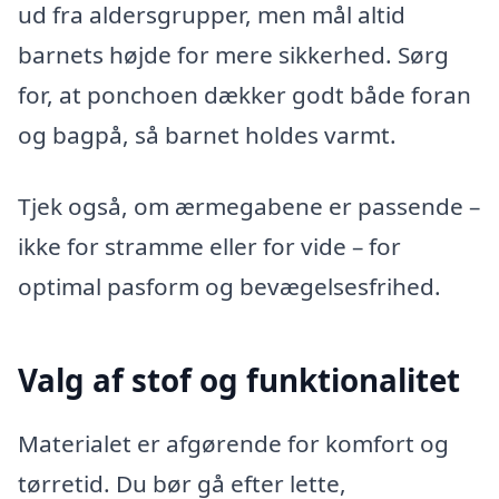
ud fra aldersgrupper, men mål altid
barnets højde for mere sikkerhed. Sørg
for, at ponchoen dækker godt både foran
og bagpå, så barnet holdes varmt.
Tjek også, om ærmegabene er passende –
ikke for stramme eller for vide – for
optimal pasform og bevægelsesfrihed.
Valg af stof og funktionalitet
Materialet er afgørende for komfort og
tørretid. Du bør gå efter lette,