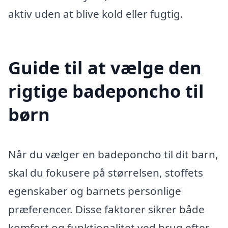
aktiv uden at blive kold eller fugtig.
Guide til at vælge den
rigtige badeponcho til
børn
Når du vælger en badeponcho til dit barn,
skal du fokusere på størrelsen, stoffets
egenskaber og barnets personlige
præferencer. Disse faktorer sikrer både
komfort og funktionalitet ved brug efter