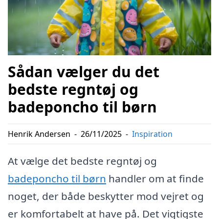
Sådan vælger du det
bedste regntøj og
badeponcho til børn
Henrik Andersen
-
26/11/2025
-
Inspiration
At vælge det bedste regntøj og
badeponcho til børn
handler om at finde
noget, der både beskytter mod vejret og
er komfortabelt at have på. Det vigtigste