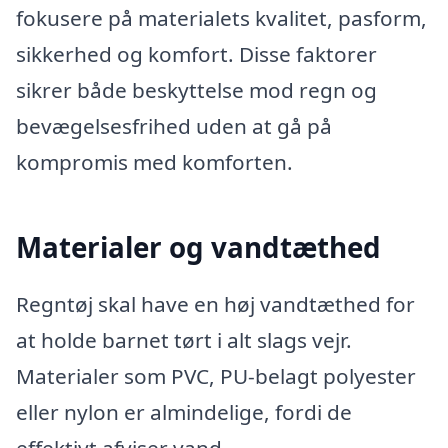
fokusere på materialets kvalitet, pasform,
sikkerhed og komfort. Disse faktorer
sikrer både beskyttelse mod regn og
bevægelsesfrihed uden at gå på
kompromis med komforten.
Materialer og vandtæthed
Regntøj skal have en høj vandtæthed for
at holde barnet tørt i alt slags vejr.
Materialer som PVC, PU-belagt polyester
eller nylon er almindelige, fordi de