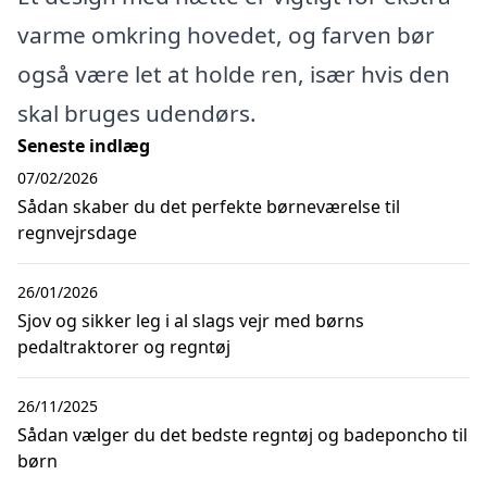
varme omkring hovedet, og farven bør
også være let at holde ren, især hvis den
skal bruges udendørs.
Seneste indlæg
07/02/2026
Sådan skaber du det perfekte børneværelse til
regnvejrsdage
26/01/2026
Sjov og sikker leg i al slags vejr med børns
pedaltraktorer og regntøj
26/11/2025
Sådan vælger du det bedste regntøj og badeponcho til
børn