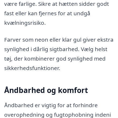
være farlige. Sikre at hætten sidder godt
fast eller kan fjernes for at undgå
kvælningsrisiko.
Farver som neon eller klar gul giver ekstra
synlighed i dårlig sigtbarhed. Vælg helst
tøj, der kombinerer god synlighed med
sikkerhedsfunktioner.
Åndbarhed og komfort
Åndbarhed er vigtig for at forhindre
overophedning og fugtophobning indeni