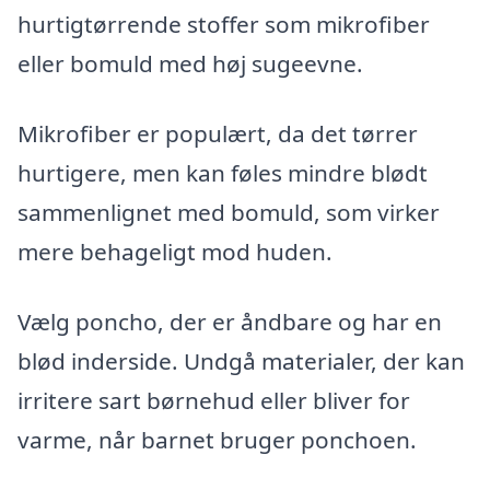
hurtigtørrende stoffer som mikrofiber
eller bomuld med høj sugeevne.
Mikrofiber er populært, da det tørrer
hurtigere, men kan føles mindre blødt
sammenlignet med bomuld, som virker
mere behageligt mod huden.
Vælg poncho, der er åndbare og har en
blød inderside. Undgå materialer, der kan
irritere sart børnehud eller bliver for
varme, når barnet bruger ponchoen.