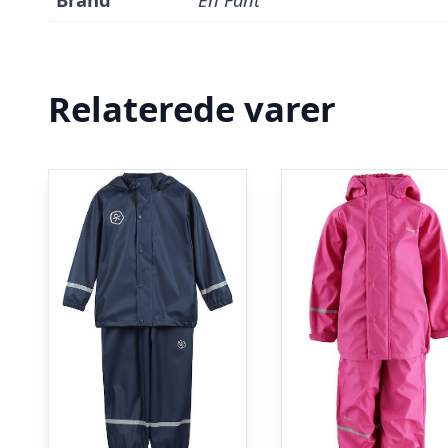
Relaterede varer